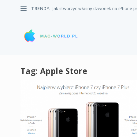
TRENDY:
Jak stworzyć własny dzwonek na iPhone pr
Tag:
Apple Store