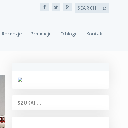
Recenzje
Promocje
O blogu
Kontakt