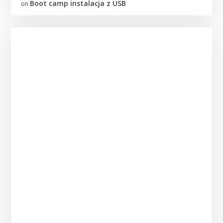
Boot camp instalacja z USB
on