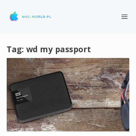
Tag:
wd my passport