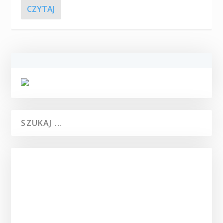
CZYTAJ