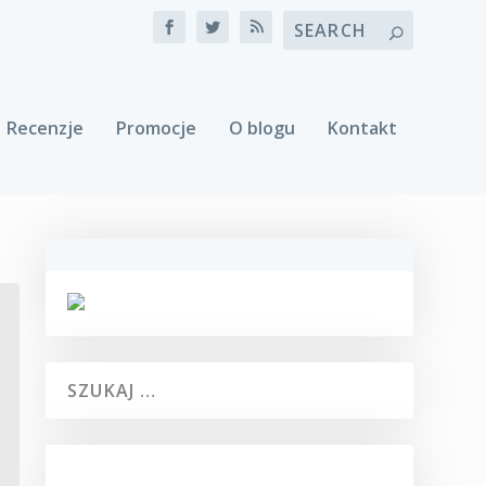
Recenzje
Promocje
O blogu
Kontakt