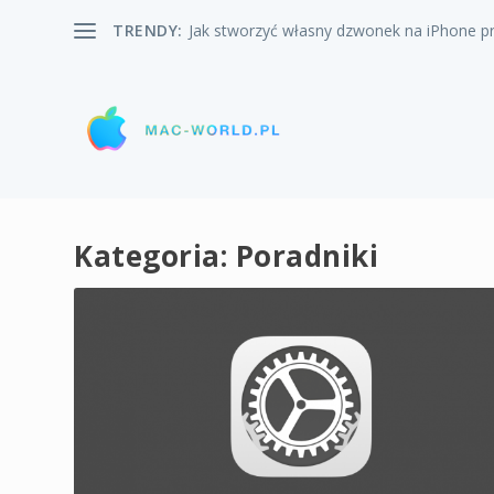
TRENDY:
Jak stworzyć własny dzwonek na iPhone pr
Kategoria:
Poradniki