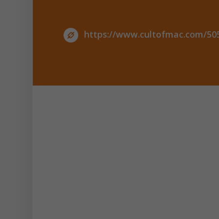
https://www.cultofmac.com/505