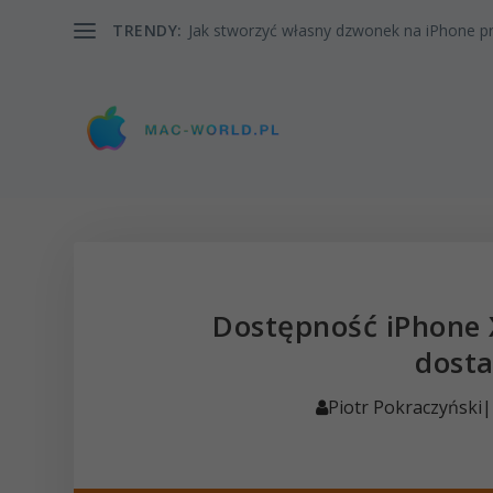
TRENDY:
Jak stworzyć własny dzwonek na iPhone pr
Dostępność iPhone 
dost
Piotr Pokraczyński
|