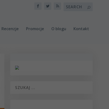
Recenzje
Promocje
O blogu
Kontakt