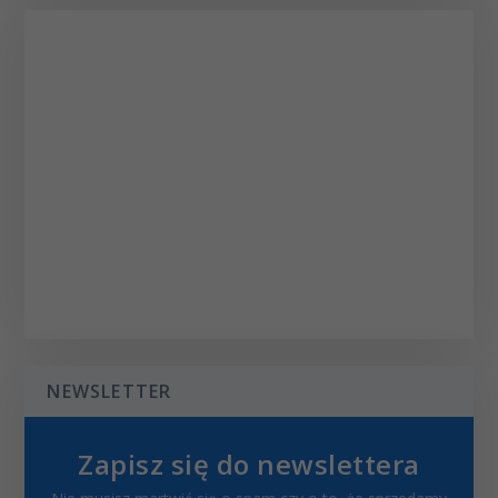
NEWSLETTER
Zapisz się do newslettera