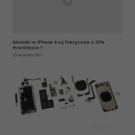
Głośniki w iPhone 8 są faktycznie o 25%
mocniejsze ?
25 września 2017