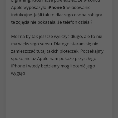
Apple wyposażyło
iPhone 8
w ładowanie
indukcyjne. Jeśli tak to dlaczego osoba robiąca
te zdjęcia nie pokazała, że telefon działa ?
Można by tak jeszcze wyliczyć długo, ale to nie
ma większego sensu. Dlatego staram się nie
zamieszczać tutaj takich ploteczek. Poczekajmy
spokojnie aż Apple nam pokaże przyszłego
iPhone i wtedy będziemy mogli ocenić jego
wygląd.