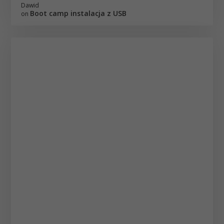
Dawid
Boot camp instalacja z USB
on