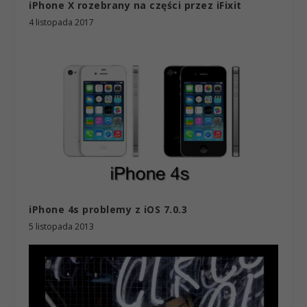
iPhone X rozebrany na części przez iFixit
4 listopada 2017
iPhone 4s problemy z iOS 7.0.3
5 listopada 2013