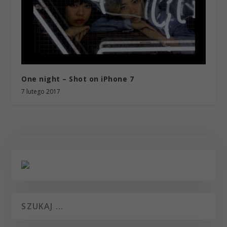
One night – Shot on iPhone 7
7 lutego 2017