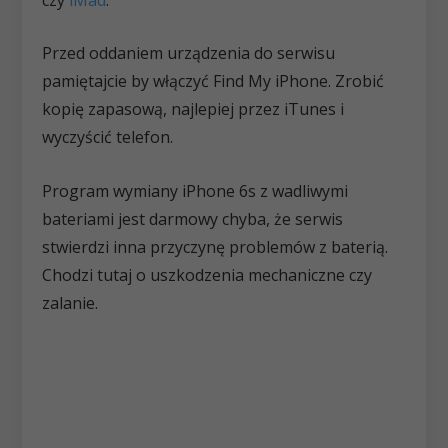
Przed oddaniem urządzenia do serwisu
pamiętajcie by włączyć Find My iPhone. Zrobić
kopię zapasową, najlepiej przez iTunes i
wyczyścić telefon.
Program wymiany iPhone 6s z wadliwymi
bateriami jest darmowy chyba, że serwis
stwierdzi inna przyczynę problemów z baterią.
Chodzi tutaj o uszkodzenia mechaniczne czy
zalanie.