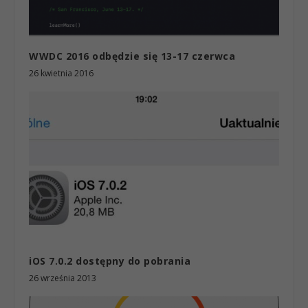
WWDC 2016 odbędzie się 13-17 czerwca
26 kwietnia 2016
iOS 7.0.2 dostępny do pobrania
26 września 2013