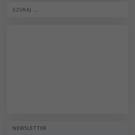
NEWSLETTER