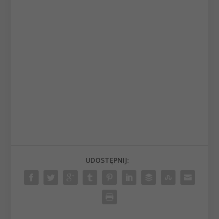
UDOSTĘPNIJ: