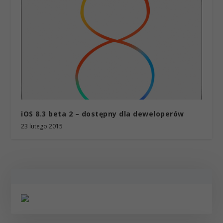
iOS 8.3 beta 2 – dostępny dla deweloperów
23 lutego 2015