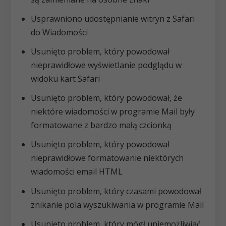
Usprawniono udostępnianie witryn z Safari
do Wiadomości
Usunięto problem, który powodował
nieprawidłowe wyświetlanie podglądu w
widoku kart Safari
Usunięto problem, który powodował, że
niektóre wiadomości w programie Mail były
formatowane z bardzo małą czcionką
Usunięto problem, który powodował
nieprawidłowe formatowanie niektórych
wiadomości email HTML
Usunięto problem, który czasami powodował
znikanie pola wyszukiwania w programie Mail
Usunięto problem, który mógł uniemożliwiać