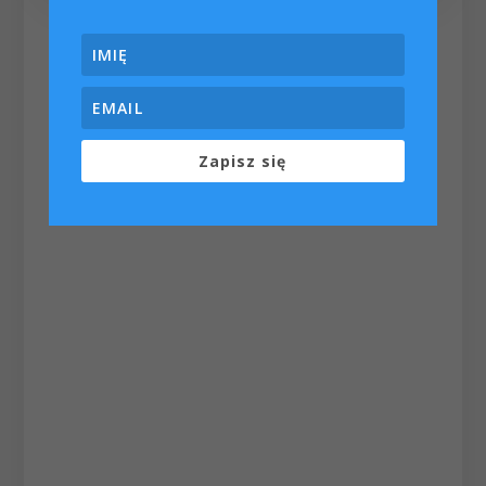
Zapisz się