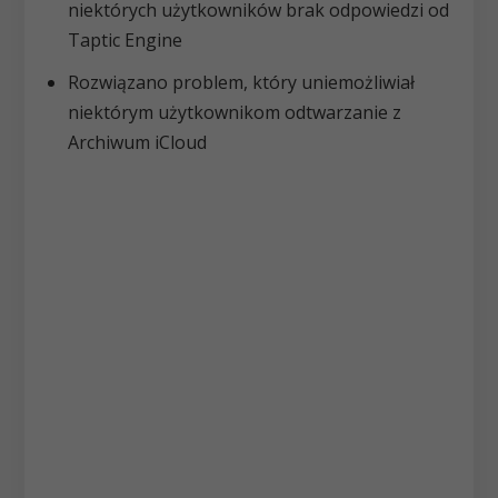
niektórych użytkowników brak odpowiedzi od
Taptic Engine
Rozwiązano problem, który uniemożliwiał
niektórym użytkownikom odtwarzanie z
Archiwum iCloud