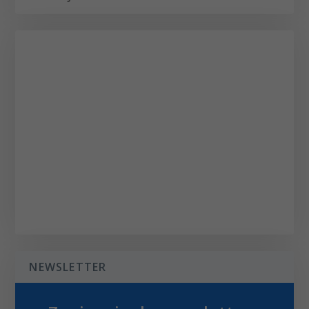
NEWSLETTER