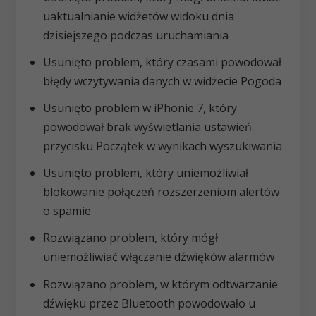
uaktualnianie widżetów widoku dnia
dzisiejszego podczas uruchamiania
Usunięto problem, który czasami powodował
błędy wczytywania danych w widżecie Pogoda
Usunięto problem w iPhonie 7, który
powodował brak wyświetlania ustawień
przycisku Początek w wynikach wyszukiwania
Usunięto problem, który uniemożliwiał
blokowanie połączeń rozszerzeniom alertów
o spamie
Rozwiązano problem, który mógł
uniemożliwiać włączanie dźwięków alarmów
Rozwiązano problem, w którym odtwarzanie
dźwięku przez Bluetooth powodowało u