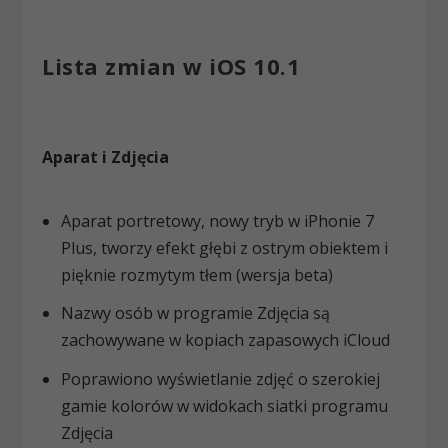
Lista zmian w iOS 10.1
Aparat i Zdjęcia
Aparat portretowy, nowy tryb w iPhonie 7
Plus, tworzy efekt głębi z ostrym obiektem i
pięknie rozmytym tłem (wersja beta)
Nazwy osób w programie Zdjęcia są
zachowywane w kopiach zapasowych iCloud
Poprawiono wyświetlanie zdjęć o szerokiej
gamie kolorów w widokach siatki programu
Zdjęcia