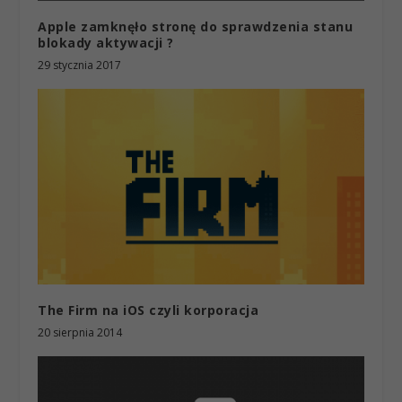
Apple zamknęło stronę do sprawdzenia stanu
blokady aktywacji ?
29 stycznia 2017
The Firm na iOS czyli korporacja
20 sierpnia 2014