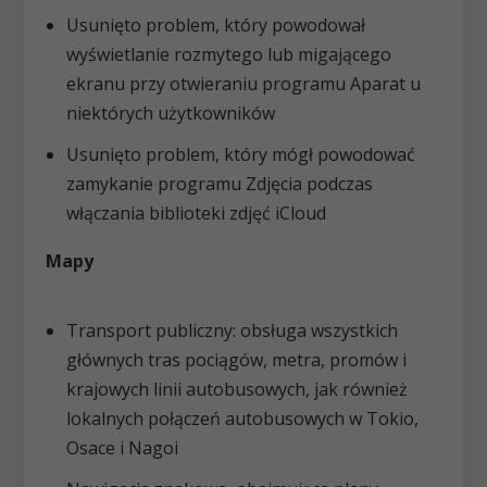
Usunięto problem, który powodował
wyświetlanie rozmytego lub migającego
ekranu przy otwieraniu programu Aparat u
niektórych użytkowników
Usunięto problem, który mógł powodować
zamykanie programu Zdjęcia podczas
włączania biblioteki zdjęć iCloud
Mapy
Transport publiczny: obsługa wszystkich
głównych tras pociągów, metra, promów i
krajowych linii autobusowych, jak również
lokalnych połączeń autobusowych w Tokio,
Osace i Nagoi