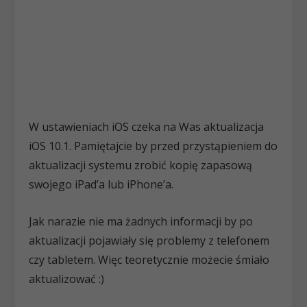
W ustawieniach iOS czeka na Was aktualizacja
iOS 10.1. Pamiętajcie by przed przystąpieniem do
aktualizacji systemu zrobić kopię zapasową
swojego iPad’a lub iPhone’a.
Jak narazie nie ma żadnych informacji by po
aktualizacji pojawiały się problemy z telefonem
czy tabletem. Więc teoretycznie możecie śmiało
aktualizować :)