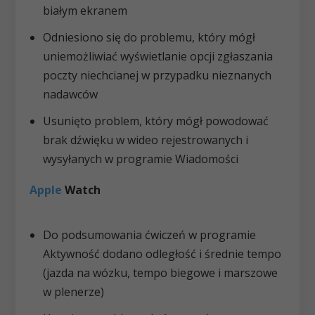
białym ekranem
Odniesiono się do problemu, który mógł
uniemożliwiać wyświetlanie opcji zgłaszania
poczty niechcianej w przypadku nieznanych
nadawców
Usunięto problem, który mógł powodować
brak dźwięku w wideo rejestrowanych i
wysyłanych w programie Wiadomości
Apple
Watch
Do podsumowania ćwiczeń w programie
Aktywność dodano odległość i średnie tempo
(jazda na wózku, tempo biegowe i marszowe
w plenerze)