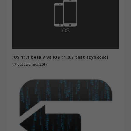
iOS 11.1 beta 3 vs iOS 11.0.3 test szybkości
17 października 2017