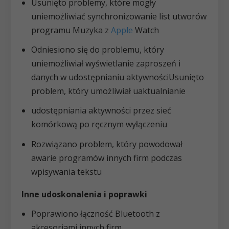
Usunięto problemy, które mogły
uniemożliwiać synchronizowanie list utworów
programu Muzyka z
Apple
Watch
Odniesiono się do problemu, który
uniemożliwiał wyświetlanie zaproszeń i
danych w udostępnianiu aktywnościUsunięto
problem, który umożliwiał uaktualnianie
udostępniania aktywności przez sieć
komórkową po ręcznym wyłączeniu
Rozwiązano problem, który powodował
awarie programów innych firm podczas
wpisywania tekstu
Inne udoskonalenia i poprawki
Poprawiono łączność Bluetooth z
akcesoriami innych firm