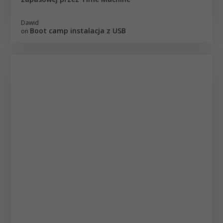
Dawid
Boot camp instalacja z USB
on