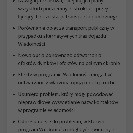
Nawigacja znakowa, obejmująca plany
wszystkich podziemnych struktur i przejść
łączących duże stacje transportu publicznego
Porównanie opłat za transport publiczny w
przypadku alternatywnych tras dojazdu
Wiadomości
Nowa opcja ponownego odtwarzania
efektów dymków i efektów na pełnym ekranie
Efekty w programie Wiadomości mogą być
odtwarzane z włączoną opcją redukcji ruchu
Usunięto problem, który mógł powodować
nieprawidłowe wyświetlanie nazw kontaktów
w programie Wiadomości
Odniesiono się do problemu, w którym
program Wiadomości mógł być otwierany z