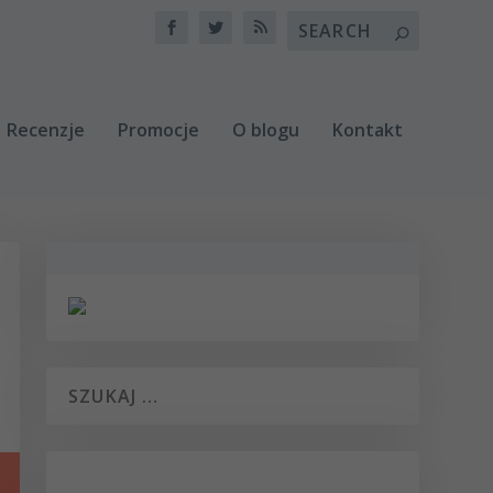
Recenzje
Promocje
O blogu
Kontakt