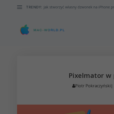
TRENDY:
Jak stworzyć własny dzwonek na iPhone pr
Pixelmator w
Piotr Pokraczyński
|