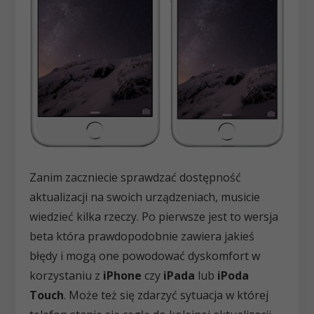
Zanim zaczniecie sprawdzać dostępność
aktualizacji na swoich urządzeniach, musicie
wiedzieć kilka rzeczy. Po pierwsze jest to wersja
beta która prawdopodobnie zawiera jakieś
błędy i mogą one powodować dyskomfort w
korzystaniu z
iPhone
czy
iPada
lub
iPoda
Touch
. Może też się zdarzyć sytuacja w której