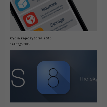
Cydia repozytoria 2015
14 lutego 2015