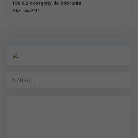
iOS 8.3 dostępny do pobrania
9 kwietnia 2015