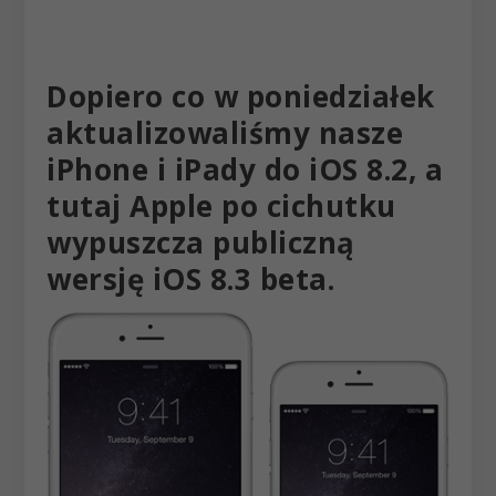
Dopiero co w poniedziałek
aktualizowaliśmy nasze
iPhone i iPady do iOS 8.2, a
tutaj Apple po cichutku
wypuszcza publiczną
wersję iOS 8.3 beta.