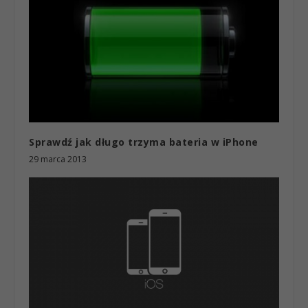
Sprawdź jak długo trzyma bateria w iPhone
29 marca 2013