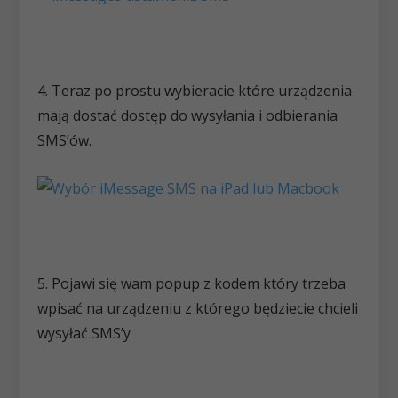
4. Teraz po prostu wybieracie które urządzenia
mają dostać dostęp do wysyłania i odbierania
SMS’ów.
5. Pojawi się wam popup z kodem który trzeba
wpisać na urządzeniu z którego będziecie chcieli
wysyłać SMS’y