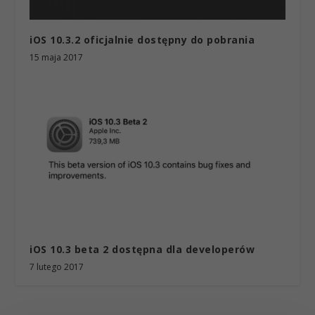
iOS 10.3.2 oficjalnie dostępny do pobrania
15 maja 2017
iOS 10.3 beta 2 dostępna dla developerów
7 lutego 2017