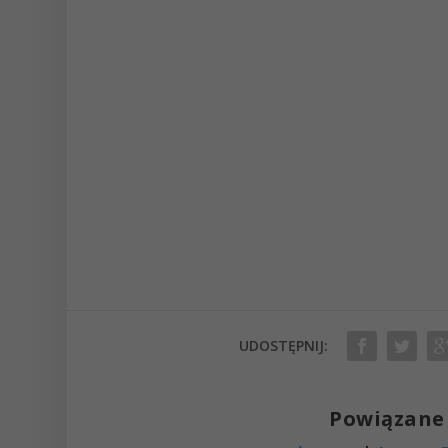
UDOSTĘPNIJ:
Powiązane 