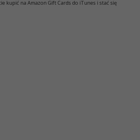
e kupić na Amazon Gift Cards do iTunes i stać się