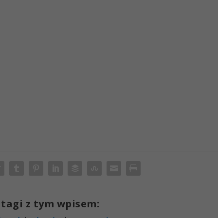
tagi z tym wpisem: