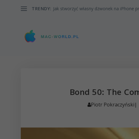
TRENDY:
Jak stworzyć własny dzwonek na iPhone pr
Bond 50: The Com
Piotr Pokraczyński
|