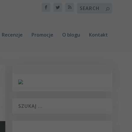
Recenzje
Promocje
O blogu
Kontakt