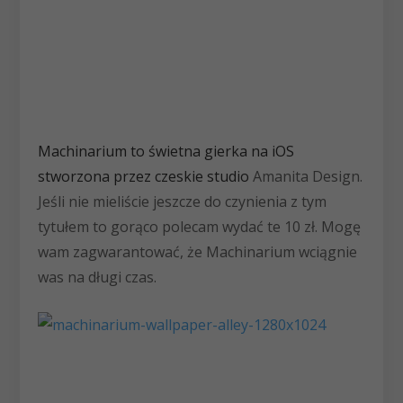
Machinarium to świetna gierka na iOS
stworzona przez czeskie studio
Amanita Design.
Jeśli nie mieliście jeszcze do czynienia z tym
tytułem to gorąco polecam wydać te 10 zł. Mogę
wam zagwarantować, że Machinarium wciągnie
was na długi czas.