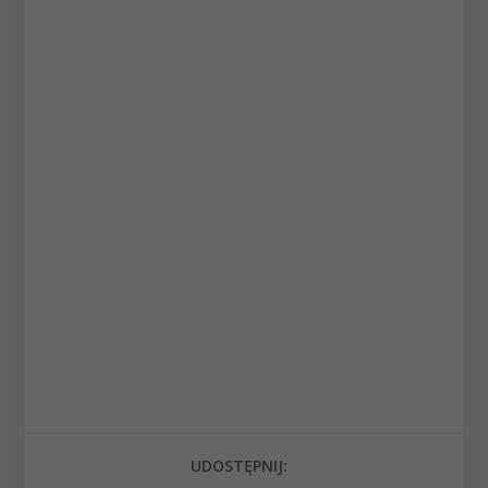
UDOSTĘPNIJ: