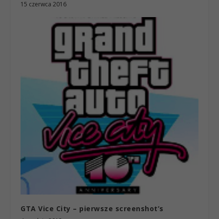
15 czerwca 2016
GTA Vice City – pierwsze screenshot’s