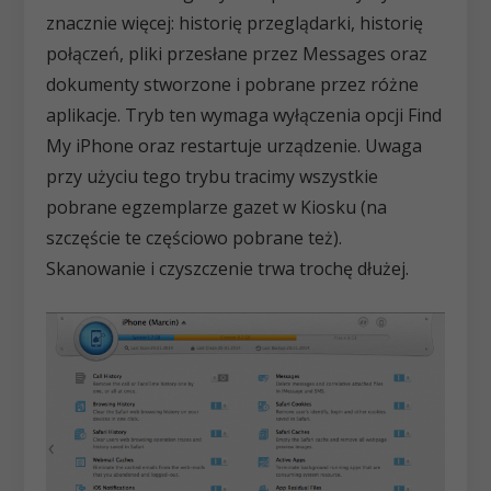
znacznie więcej: historię przeglądarki, historię
połączeń, pliki przesłane przez Messages oraz
dokumenty stworzone i pobrane przez różne
aplikacje. Tryb ten wymaga wyłączenia opcji Find
My iPhone oraz restartuje urządzenie. Uwaga
przy użyciu tego trybu tracimy wszystkie
pobrane egzemplarze gazet w Kiosku (na
szczęście te częściowo pobrane też).
Skanowanie i czyszczenie trwa trochę dłużej.