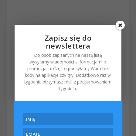
Zapisz się do
newslettera
Do osób zapisanych na naszą listę
wysyłamy wiadomości z iformacjami o
promocjach. Często podsyłamy Wam też
kody na aplikacje czy gry. Dodatkowo raz w
tygodniu otrzymasz mail z podsumowaniem
tygodnia.