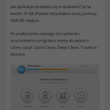
Jak aplikacja sprawdza się w działaniu? Ja na
swoim 16 GB iPadzie odzyskałem za jej pomocą
4.58 GB miejsca.
Po podłączeniu naszego iUrządzenia i
uruchomieniu programu mamy do wyboru
cztery opcje. Quick Clean, Deep Clean, Toolbox i
Restore.