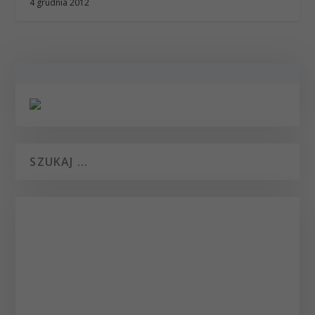
4 grudnia 2012