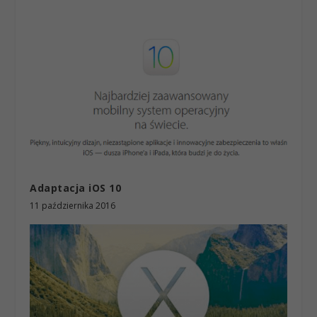
Adaptacja iOS 10
11 października 2016