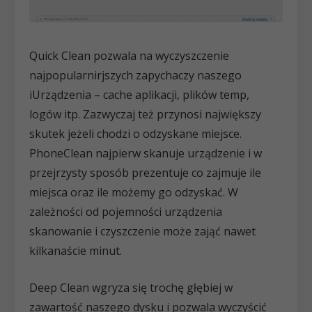
Quick Clean pozwala na wyczyszczenie
najpopularnirjszych zapychaczy naszego
iUrządzenia – cache aplikacji, plików temp,
logów itp. Zazwyczaj też przynosi największy
skutek jeżeli chodzi o odzyskane miejsce.
PhoneClean najpierw skanuje urządzenie i w
przejrzysty sposób prezentuje co zajmuje ile
miejsca oraz ile możemy go odzyskać. W
zależności od pojemności urządzenia
skanowanie i czyszczenie może zająć nawet
kilkanaście minut.
Deep Clean wgryza się trochę głębiej w
zawartość naszego dysku i pozwala wyczyścić