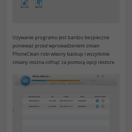
Używanie programu jest bardzo bezpieczne
ponieważ przed wprowadzeniem zmian
PhoneClean robi własny backup i wszytkmie
zmiany można cofnąć za pomocą opcji restore.