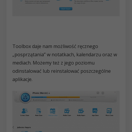
Toolbox daje nam możliwość ręcznego
„posprzątania” w notatkach, kalendarzu oraz w
mediach. Możemy też z jego poziomu
odinstalować lub reinstalować poszczególne
aplikacje.