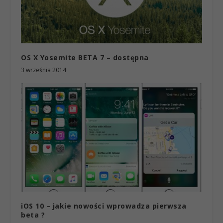
OS X Yosemite BETA 7 – dostępna
3 września 2014
iOS 10 – jakie nowości wprowadza pierwsza
beta ?