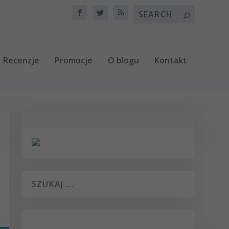
Recenzje
Promocje
O blogu
Kontakt