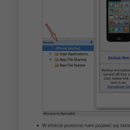
W efekcie powinno nam pojawić się takie 