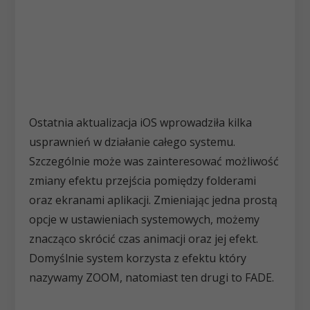
Ostatnia aktualizacja iOS wprowadziła kilka
usprawnień w działanie całego systemu.
Szczególnie może was zainteresować możliwość
zmiany efektu przejścia pomiędzy folderami
oraz ekranami aplikacji. Zmieniając jedna prostą
opcje w ustawieniach systemowych, możemy
znacząco skrócić czas animacji oraz jej efekt.
Domyślnie system korzysta z efektu który
nazywamy ZOOM, natomiast ten drugi to FADE.