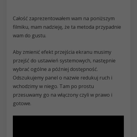
Całość zaprezentowałem wam na poniższym
filmiku, mam nadzieję, że ta metoda przypadnie
wam do gustu.
Aby zmienić efekt przejścia ekranu musimy
przejść do ustawień systemowych, następnie
wybrać ogólne a później dostępność.
Odszukujemy panel o nazwie redukuj ruch i
wchodzimy w niego. Tam po prostu
przesuwamy go na włączony czyli w prawo i
gotowe.