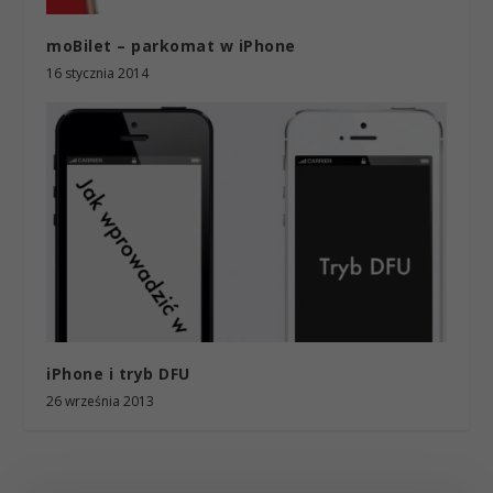
moBilet – parkomat w iPhone
16 stycznia 2014
iPhone i tryb DFU
26 września 2013