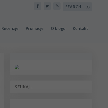
Recenzje
Promocje
O blogu
Kontakt