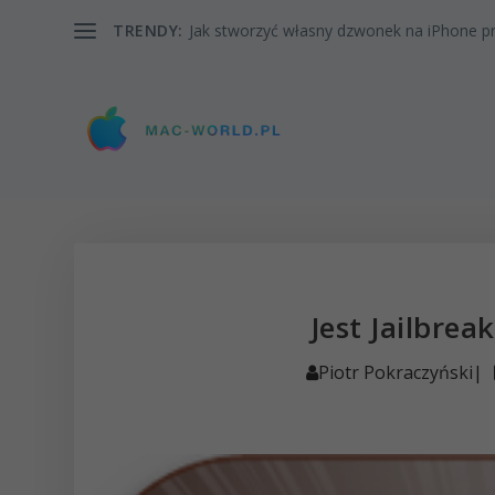
TRENDY:
Jak stworzyć własny dzwonek na iPhone pr
Jest Jailbrea
Piotr Pokraczyński
|