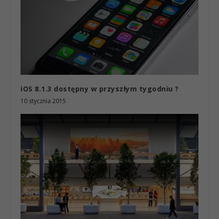
iOS 8.1.3 dostępny w przyszłym tygodniu ?
10 stycznia 2015