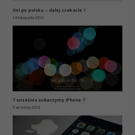
Siri po polsku – dalej czekacie ?
14 listopada 2016
7 września zobaczymy iPhone 7
5 września 2016