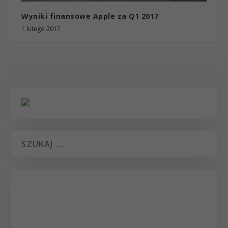
Wyniki finansowe Apple za Q1 2017
1 lutego 2017